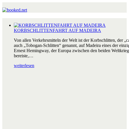
KORBSCHLITTENFAHRT AUF MADEIRA
Von allen Verkehrsmitteln der Welt ist der Korbschlitten, der „c
auch „Tobogan-Schlitten“ genannt, auf Madeira eines der einzig
Ernest Hemingway, der Europa zwischen den beiden Weltkrieg
bereiste,…
weiterlesen