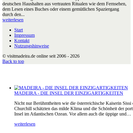
deutschen Haushalten aus vertrauten Ritualen wie dem Fernsehen,
dem Lesen eines Buches oder einem gemütlichen Spaziergang
durch den...
weiterlesen
Start
Impressum
Kontakt
Nutzungshinweise
© visitmadeira.de online seit 2006 - 2026
Back to top
MADEIRA - DIE INSEL DER EINZIGARTIGKEITEN
Nicht nur Berühmtheiten wie die österreichische Kaiserin Sissi
Churchill schätzten das milde Klima und die Schönheit der por
Insel im Atlantischen Ozean. Vor allem auch die üppige und…
weiterlesen