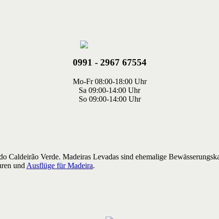
0991 - 2967 67554
Mo-Fr 08:00-18:00 Uhr
Sa 09:00-14:00 Uhr
So 09:00-14:00 Uhr
do Caldeirão Verde. Madeiras Levadas sind ehemalige Bewässerungskan
ouren und
Ausflüge für Madeira
.