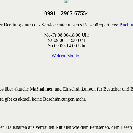
0991 - 2967 67554
 Beratung durch das Servicecenter unseres Reisebüropartners:
Buchun
Mo-Fr 08:00-18:00 Uhr
Sa 09:00-14:00 Uhr
So 09:00-14:00 Uhr
Widerrufsbutton
s über aktuelle Maßnahmen und Einschränkungen für Besucher und Be
ra gibt es aktuell keine Beschränkungen mehr.
hen Haushalten aus vertrauten Ritualen wie dem Fernsehen, dem Lesen