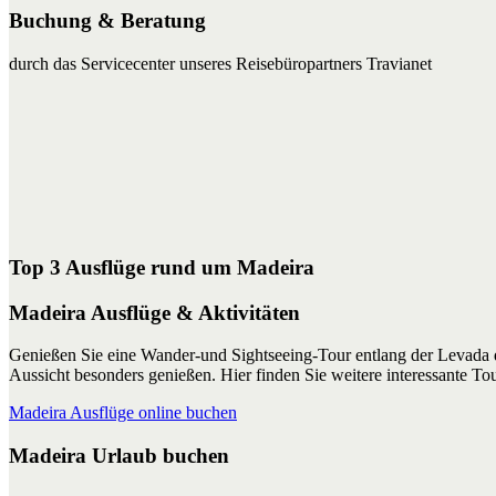
Buchung & Beratung
durch das Servicecenter unseres Reisebüropartners Travianet
Top 3 Ausflüge rund um Madeira
Madeira Ausflüge & Aktivitäten
Genießen Sie eine Wander-und Sightseeing-Tour entlang der Levada 
Aussicht besonders genießen. Hier finden Sie weitere interessante T
Madeira Ausflüge online buchen
Madeira Urlaub buchen