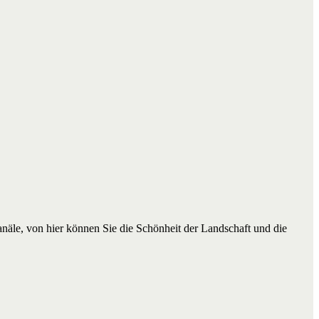
äle, von hier können Sie die Schönheit der Landschaft und die