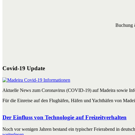
Buchung &
Covid-19 Update
Aktuelle News zum Coronavirus (COVID-19) auf Madeira sowie Info
Für die Einreise auf den Flughäfen, Häfen und Yachthäfen von Madei
Der Einfluss von Technologie auf Freizeitverhalten
Noch vor wenigen Jahren bestand ein typischer Feierabend in deutsc
weiterlesen