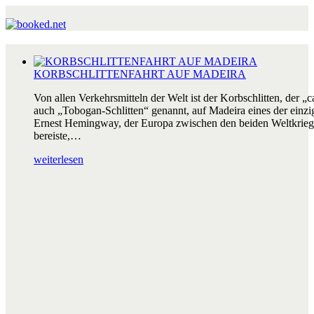
KORBSCHLITTENFAHRT AUF MADEIRA
Von allen Verkehrsmitteln der Welt ist der Korbschlitten, der „c
auch „Tobogan-Schlitten“ genannt, auf Madeira eines der einzig
Ernest Hemingway, der Europa zwischen den beiden Weltkrieg
bereiste,…
weiterlesen