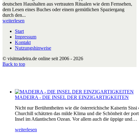
deutschen Haushalten aus vertrauten Ritualen wie dem Fernsehen,
dem Lesen eines Buches oder einem gemütlichen Spaziergang
durch den...
weiterlesen
Start
Impressum
Kontakt
Nutzungshinweise
© visitmadeira.de online seit 2006 - 2026
Back to top
MADEIRA - DIE INSEL DER EINZIGARTIGKEITEN
Nicht nur Berühmtheiten wie die österreichische Kaiserin Sissi
Churchill schätzten das milde Klima und die Schönheit der por
Insel im Atlantischen Ozean. Vor allem auch die üppige und…
weiterlesen